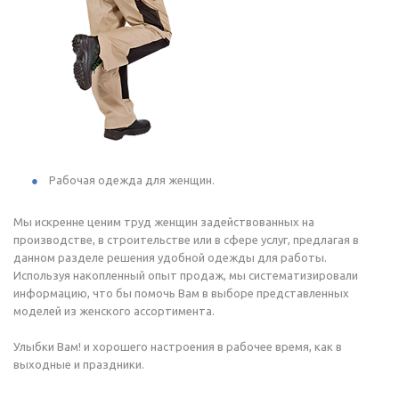
Рабочая одежда для женщин.
Мы искренне ценим труд женщин задействованных на
производстве, в строительстве или в сфере услуг, предлагая в
данном разделе решения удобной одежды для работы.
Используя накопленный опыт продаж, мы систематизировали
информацию, что бы помочь Вам в выборе представленных
моделей из женского ассортимента.
Улыбки Вам! и хорошего настроения в рабочее время, как в
выходные и праздники.