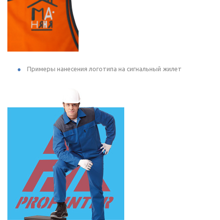
Примеры нанесения логотипа на сигнальный жилет