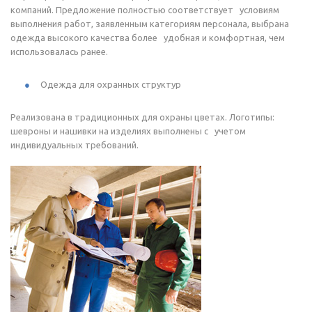
компаний. Предложение полностью соответствует условиям
выполнения работ, заявленным категориям персонала, выбрана
одежда высокого качества более удобная и комфортная, чем
использовалась ранее.
Одежда для охранных структур
Реализована в традиционных для охраны цветах. Логотипы:
шевроны и нашивки на изделиях выполнены с учетом
индивидуальных требований.