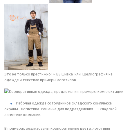
Это не только престижно! > Вышивка или Шелкография на
одежде и текстиле примеры логотипов.
Рабочая одежда сотрудников складского комплекса,
охраны. Логистика. Решение для подразделения Складской
логистики компании.
В примерах реализованы корпоративные цвета, логотипы