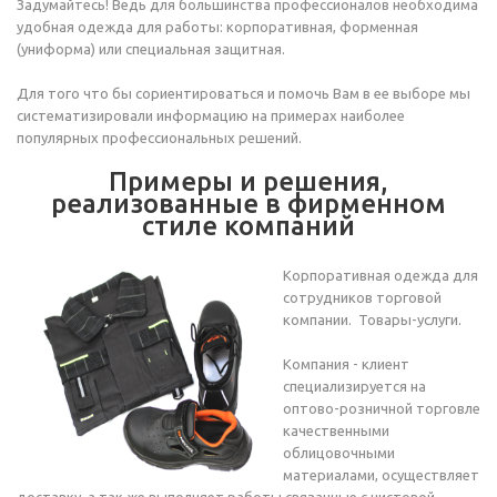
Задумайтесь! Ведь для большинства профессионалов необходима
удобная одежда для работы: корпоративная, форменная
(униформа) или специальная защитная.
Для того что бы сориентироваться и помочь Вам в ее выборе мы
систематизировали информацию на примерах наиболее
популярных профессиональных решений.
Примеры и решения,
реализованные в фирменном
стиле компаний
Корпоративная одежда для
сотрудников торговой
компании. Товары-услуги.
Компания - клиент
специализируется на
оптово-розничной торговле
качественными
облицовочными
материалами, осуществляет