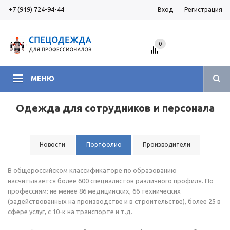
+7 (919) 724-94-44
Вход
Регистрация
0
МЕНЮ
Одежда для сотрудников и персонала
Новости
Портфолио
Производители
В общероссийском классификаторе по образованию
насчитывается более 600 специалистов различного профиля. По
профессиям: не менее 86 медицинских, 66 технических
(задействованных на производстве и в строительстве), более 25 в
сфере услуг, с 10-к на транспорте и т.д.