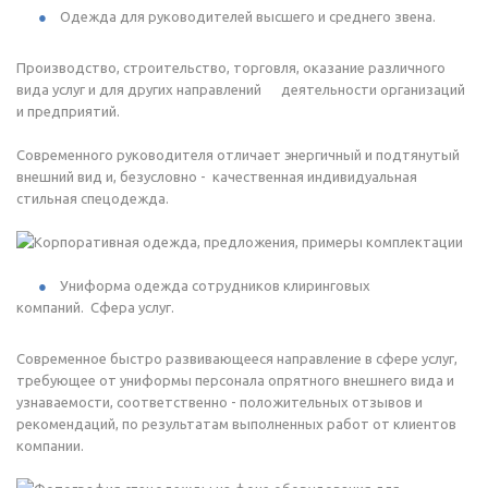
Одежда для руководителей высшего и среднего звена.
Производство, строительство, торговля, оказание различного
вида услуг и для других направлений деятельности организаций
и предприятий.
Современного руководителя отличает энергичный и подтянутый
внешний вид и, безусловно - качественная индивидуальная
стильная спецодежда.
Униформа одежда сотрудников клиринговых
компаний. Сфера услуг.
Современное быстро развивающееся направление в сфере услуг,
требующее от униформы персонала опрятного внешнего вида и
узнаваемости, соответственно - положительных отзывов и
рекомендаций, по результатам выполненных работ от клиентов
компании.