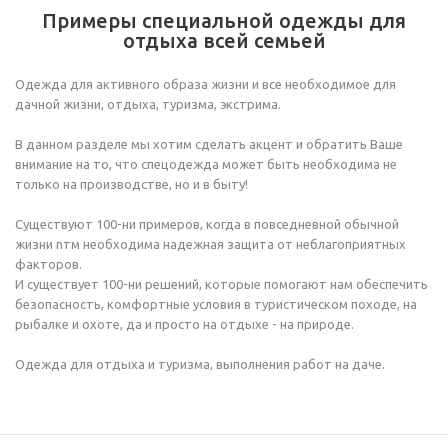
Примеры специальной одежды для
отдыха всей семьей
Одежда для активного образа жизни и все необходимое для
дачной жизни, отдыха, туризма, экстрима.
В данном разделе мы хотим сделать акцент и обратить Ваше
внимание на то, что спецодежда может быть необходима не
только на производстве, но и в быту!
Существуют 100-ни примеров, когда в повседневной обычной
жизни nтм необходима надежная защита от неблагоприятных
факторов.
И существует 100-ни решений, которые помогают нам обеспечить
безопасность, комфортные условия в туристическом походе, на
рыбалке и охоте, да и просто на отдыхе - на природе.
Одежда для отдыха и туризма, выполнения работ на даче.