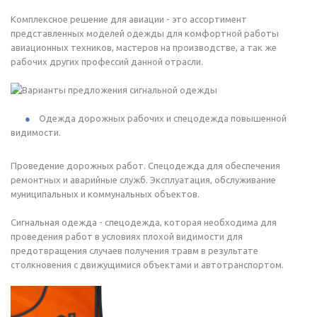
Комплексное решение для авиации - это ассортимент
представленных моделей одежды для комфортной работы
авиационных техников, мастеров на производстве, а так же
рабочих других профессий данной отрасли.
Одежда дорожных рабочих и спецодежда повышенной
видимости.
Проведение дорожных работ. Спецодежда для обеспечения
ремонтных и аварийные служб. Эксплуатация, обслуживание
муниципальных и коммунальных объектов.
Сигнальная одежда - спецодежда, которая необходима для
проведения работ в условиях плохой видимости для
предотвращения случаев получения травм в результате
столкновения с движущимися объектами и автотранспортом.