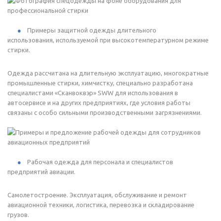
Примеры защитной одежды длительного
использования, используемой при высокотемпературном режиме
стирки.
Одежда рассчитана на длительную эксплуатацию, многократные
промышленные стирки, химчистку, специально разработана
специалистами «Сканвоквэр» SWW для использования в
автосервисе и на других предприятиях, где условия работы
связаны с особо сильными производственными загрязнениями.
Рабочая одежда для персонала и специалистов
предприятий авиации.
Самолетостроение. Эксплуатация, обслуживание и ремонт
авиационной техники, логистика, перевозка и складирование
грузов.