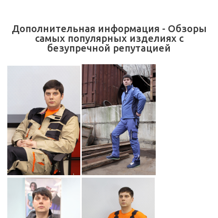
Дополнительная информация - Обзоры
самых популярных изделиях с
безупречной репутацией