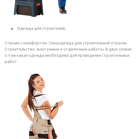
Одежда для строителей.
Строим с комфортом. Спецодежда для строительной отрасли.
Строительство: монтажные и отделочные работы. В двух словах
о том какая одежда необходима для проведения строительных
работ.