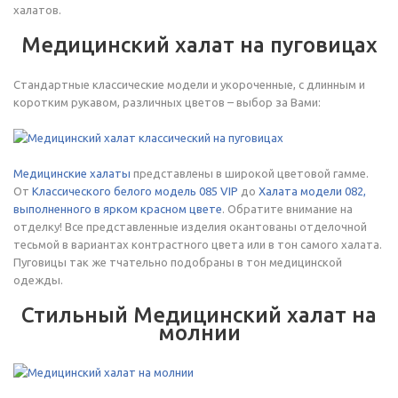
халатов.
Медицинский халат на пуговицах
Стандартные классические модели и укороченные, с длинным и
коротким рукавом, различных цветов – выбор за Вами:
Медицинские халаты
представлены в широкой цветовой гамме.
От
Классического белого модель 085 VIP
до
Халата модели 082,
выполненного в ярком красном цвете
. Обратите внимание на
отделку! Все представленные изделия окантованы отделочной
тесьмой в вариантах контрастного цвета или в тон самого халата.
Пуговицы так же тчательно подобраны в тон медицинской
одежды.
Стильный Медицинский халат на
молнии