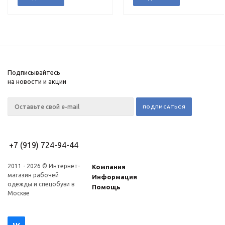
Подписывайтесь
на новости и акции
+7 (919) 724-94-44
2011 - 2026 © Интернет-
Компания
магазин рабочей
Информация
одежды и спецобуви в
Помощь
Москве