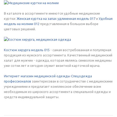
В каталоге в ассортименте имеются удобные медицинские
куртки:
Женская куртка на запах удлиненная модель 017
и
Удобная
модель на молнии 012
представленная в большом выборе
цветовых решений.
Костюм хирурга модель 015
- самая востребованная и популярная
продукция из мужского ассортимента. Качественный медицинский
халат для мужчин - одежда, которая являясь символом медицины
уже сотни лет и сегодня служит визитной карточкой врача.
Интернет магазин медицинской одежды Спецодежда
профессионалов
заинтересован в сотрудничестве с медицинскими
учреждениями и предлагает комплексное обеспечение всем
необходимым из широкого ассортимента специальной одежды и
средств индивидуальной защиты.