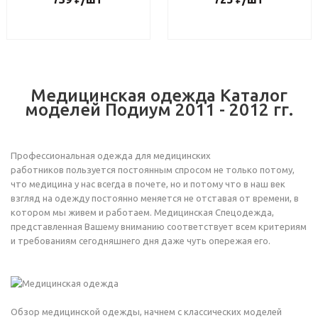
Медицинская одежда Каталог
моделей Подиум 2011 - 2012 гг.
Профессиональная одежда для медицинских
работников пользуется постоянным спросом не только потому,
что медицина у нас всегда в почете, но и потому что в наш век
взгляд на одежду постоянно меняется не отставая от времени, в
котором мы живем и работаем. Медицинская Спецодежда,
представленная Вашему вниманию соответствует всем критериям
и требованиям сегодняшнего дня даже чуть опережая его.
Обзор медицинской одежды, начнем с классических моделей