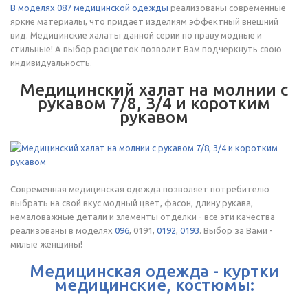
В моделях 087 медицинской одежды
реализованы современные
яркие материалы, что придает изделиям эффектный внешний
вид. Медицинские халаты данной серии по праву модные и
стильные! А выбор расцветок позволит Вам подчеркнуть свою
индивидуальность.
Медицинский халат на молнии с
рукавом 7/8, 3/4 и коротким
рукавом
Современная медицинская одежда позволяет потребителю
выбрать на свой вкус модный цвет, фасон, длину рукава,
немаловажные детали и элементы отделки - все эти качества
реализованы в моделях
096
, 0191,
0192
,
0193
. Выбор за Вами -
милые женщины!
Медицинская одежда - куртки
медицинские, костюмы: