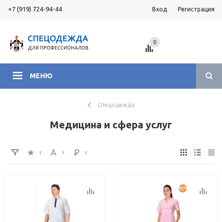
+7 (919) 724-94-44
Вход
Регистрация
0
МЕНЮ
Спецодежда
Медицина и сфера услуг