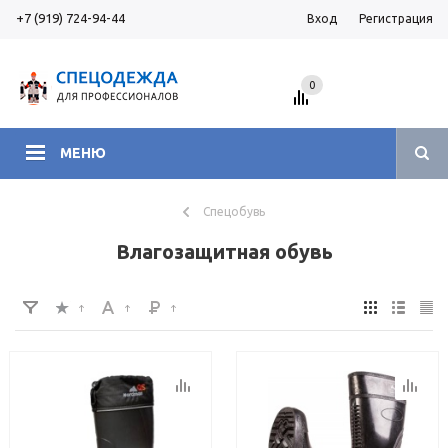
+7 (919) 724-94-44
Вход
Регистрация
0
МЕНЮ
Спецобувь
Влагозащитная обувь