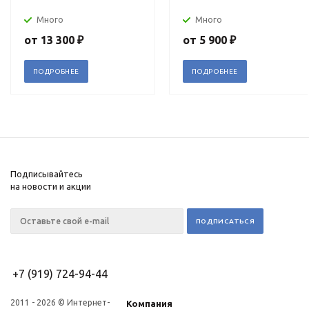
Много
Много
от
13 300 ₽
от
5 900 ₽
ПОДРОБНЕЕ
ПОДРОБНЕЕ
Подписывайтесь
на новости и акции
+7 (919) 724-94-44
2011 - 2026 © Интернет-
Компания