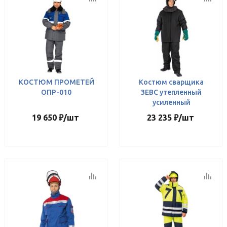
КОСТЮМ ПРОМЕТЕЙ
Костюм сварщика
ОПР-010
ЗЕВС утепленный
усиленный
19 650
₽
/шт
23 235
₽
/шт