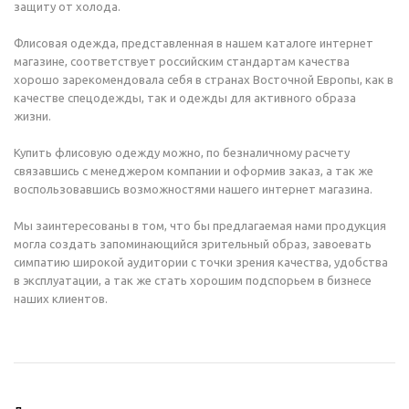
защиту от холода.
Флисовая одежда, представленная в нашем каталоге интернет
магазине, соответствует российским стандартам качества
хорошо зарекомендовала себя в странах Восточной Европы, как в
качестве спецодежды, так и одежды для активного образа
жизни.
Купить флисовую одежду можно, по безналичному расчету
связавшись с менеджером компании и оформив заказ, а так же
воспользовавшись возможностями нашего интернет магазина.
Мы заинтересованы в том, что бы предлагаемая нами продукция
могла создать запоминающийся зрительный образ, завоевать
симпатию широкой аудитории с точки зрения качества, удобства
в эксплуатации, а так же стать хорошим подспорьем в бизнесе
наших клиентов.