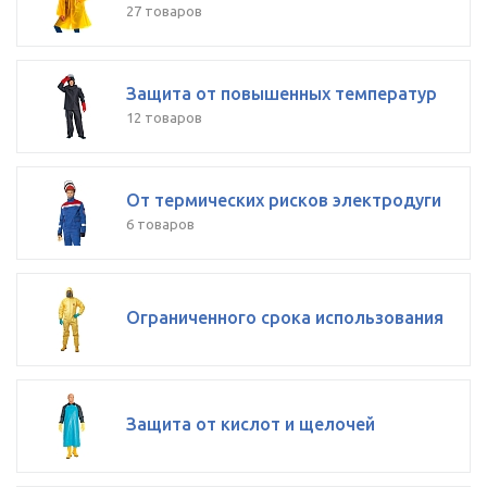
27 товаров
Защита от повышенных температур
12 товаров
От термических рисков электродуги
6 товаров
Ограниченного срока использования
Защита от кислот и щелочей