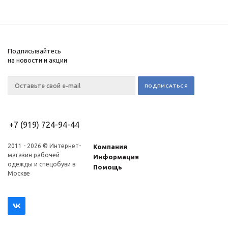
Подписывайтесь
на новости и акции
+7 (919) 724-94-44
2011 - 2026 © Интернет-
Компания
магазин рабочей
Информация
одежды и спецобуви в
Помощь
Москве