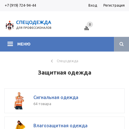
+7 (919) 724-94-44
Вход
Регистрация
0
МЕНЮ
Спецодежда
Защитная одежда
Сигнальная одежда
64 товара
Влагозащитная одежда