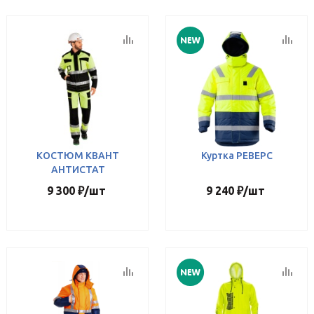
КОСТЮМ КВАНТ
Куртка РЕВЕРС
АНТИСТАТ
9 300
₽
/шт
9 240
₽
/шт