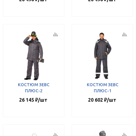
КОСТЮМ ЗЕВС
КОСТЮМ ЗЕВС
ПЛЮС-2
ПЛЮС-1
26 145
₽
/шт
20 602
₽
/шт