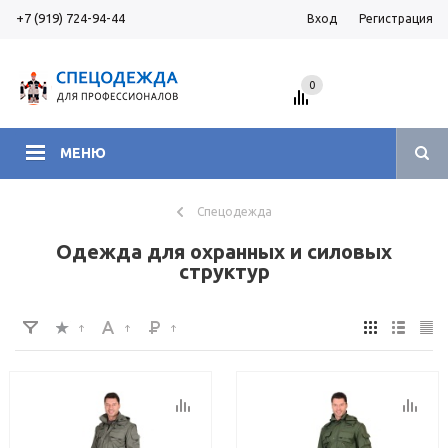
+7 (919) 724-94-44
Вход
Регистрация
0
МЕНЮ
Спецодежда
Одежда для охранных и силовых
структур