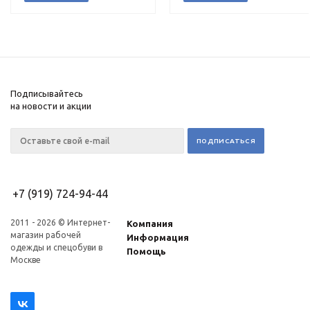
Подписывайтесь
на новости и акции
+7 (919) 724-94-44
2011 - 2026 © Интернет-
Компания
магазин рабочей
Информация
одежды и спецобуви в
Помощь
Москве