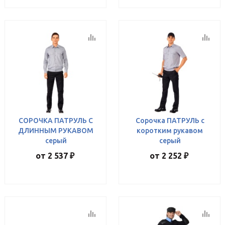
СОРОЧКА ПАТРУЛЬ С
Сорочка ПАТРУЛЬ с
ДЛИННЫМ РУКАВОМ
коротким рукавом
серый
серый
от
2 537 ₽
от
2 252 ₽