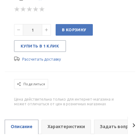
В КОРЗИНУ
КУПИТЬ В 1 КЛИК
Рассчитать доставку
Поделиться
Цена действительна только для интернет-магазина и
может отличаться от цен в розничных магазинах
Описание
Характеристики
Задать вопрос