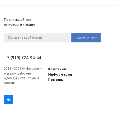
Подписывайтесь
на новости и акции
+7 (919) 724-94-44
2011 - 2026 © Интернет-
Компания
магазин рабочей
Информация
одежды и спецобуви в
Помощь
Москве