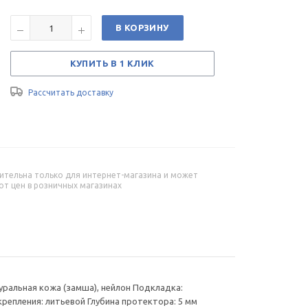
В КОРЗИНУ
КУПИТЬ В 1 КЛИК
Рассчитать доставку
ительна только для интернет-магазина и может
от цен в розничных магазинах
уральная кожа (замша), нейлон Подкладка:
епления: литьевой Глубина протектора: 5 мм