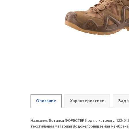
Описание
Характеристики
Зада
Название: Ботинки ФОРЕСТЕР Код по каталогу: 122-04
текстильный материал Водонепроницаемая мембрана: 