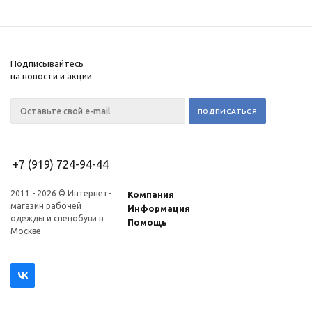
Подписывайтесь
на новости и акции
+7 (919) 724-94-44
2011 - 2026 © Интернет-
Компания
магазин рабочей
Информация
одежды и спецобуви в
Помощь
Москве