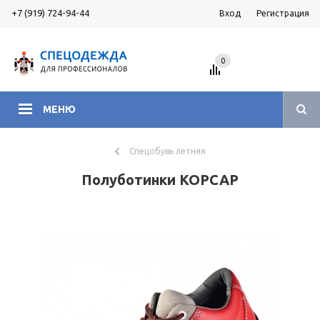
+7 (919) 724-94-44
Вход
Регистрация
0
МЕНЮ
Спецобувь летняя
Полуботинки КОРСАР