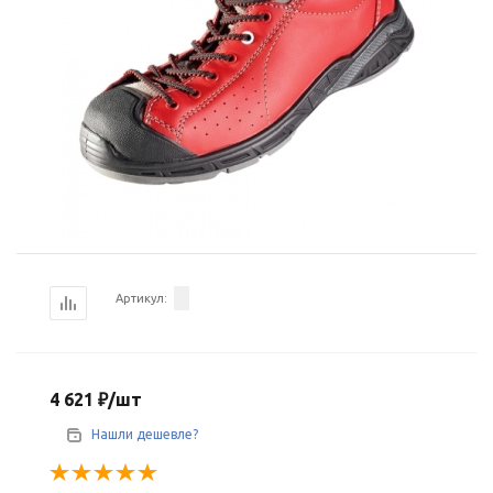
Артикул:
4 621
₽
/шт
Нашли дешевле?