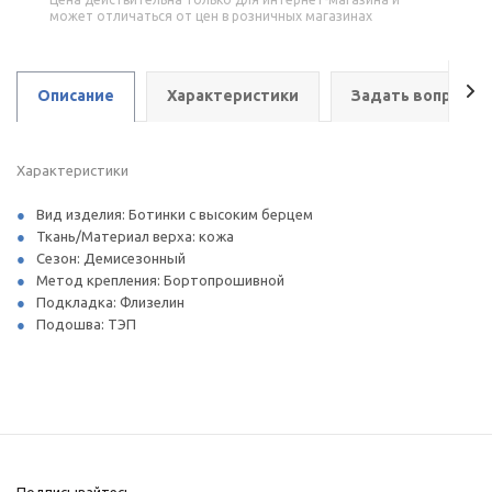
может отличаться от цен в розничных магазинах
Описание
Характеристики
Задать вопрос
Характеристики
Вид изделия: Ботинки с высоким берцем
Ткань/Материал верха: кожа
Сезон: Демисезонный
Метод крепления: Бортопрошивной
Подкладка: Флизелин
Подошва: ТЭП