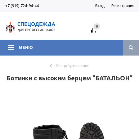
+7 (919) 724-94-44
Вход
Регистрация
0
МЕНЮ
Спецобувь летняя
Ботинки с высоким берцем "БАТАЛЬОН"