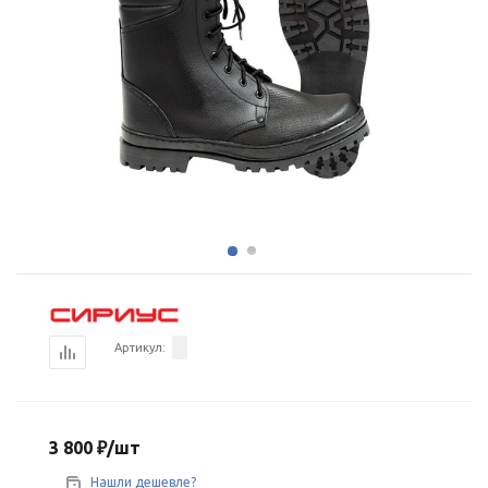
Артикул:
3 800
₽
/шт
Нашли дешевле?