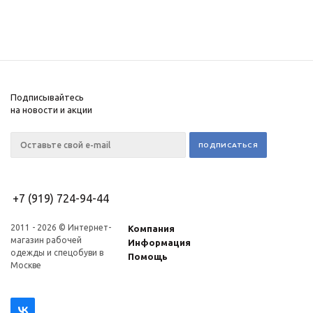
Подписывайтесь
на новости и акции
+7 (919) 724-94-44
2011 - 2026 © Интернет-
Компания
магазин рабочей
Информация
одежды и спецобуви в
Помощь
Москве