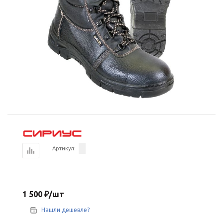
Артикул:
1 500
₽
/шт
Нашли дешевле?