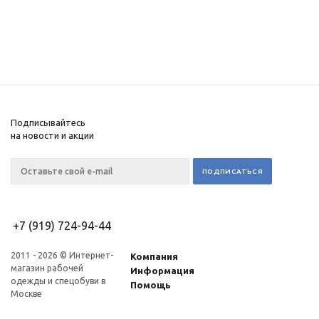
Подписывайтесь
на новости и акции
+7 (919) 724-94-44
2011 - 2026 © Интернет-
Компания
магазин рабочей
Информация
одежды и спецобуви в
Помощь
Москве