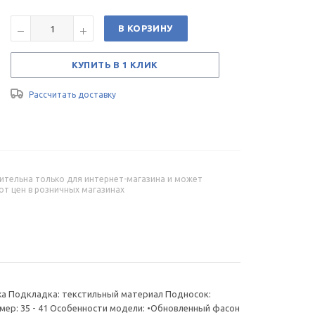
В КОРЗИНУ
КУПИТЬ В 1 КЛИК
Рассчитать доставку
ительна только для интернет-магазина и может
от цен в розничных магазинах
жа Подкладка: текстильный материал Подносок:
мер: 35 - 41 Особенности модели: •Обновленный фасон