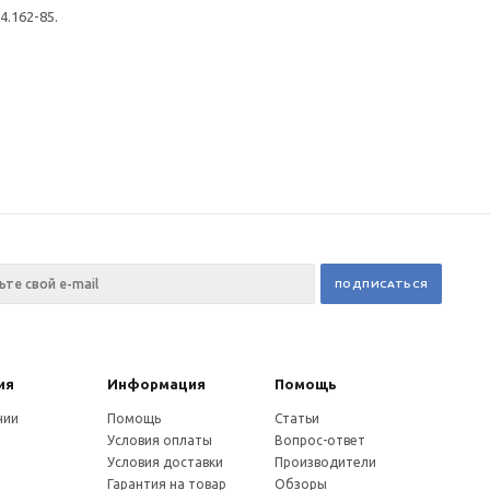
4.162-85.
ия
Информация
Помощь
нии
Помощь
Статьи
Условия оплаты
Вопрос-ответ
Условия доставки
Производители
Гарантия на товар
Обзоры