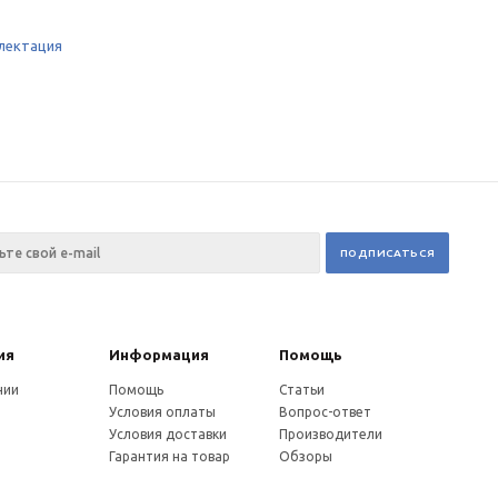
лектация
ия
Информация
Помощь
нии
Помощь
Статьи
Условия оплаты
Вопрос-ответ
Условия доставки
Производители
Гарантия на товар
Обзоры