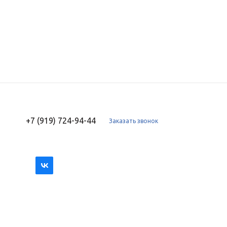
+7 (919) 724-94-44
Заказать звонок