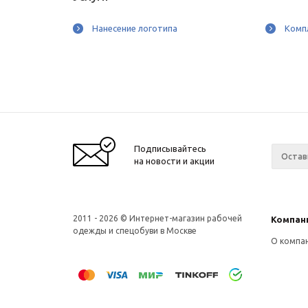
Нанесение логотипа
Комп
Подписывайтесь
на новости и акции
2011 - 2026 © Интернет-магазин рабочей
Компан
одежды и спецобуви в Москве
О компа