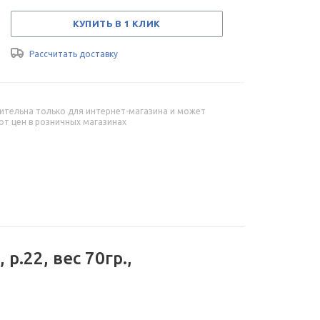
КУПИТЬ В 1 КЛИК
Рассчитать доставку
ительна только для интернет-магазина и может
от цен в розничных магазинах
.22, вес 70гр.,