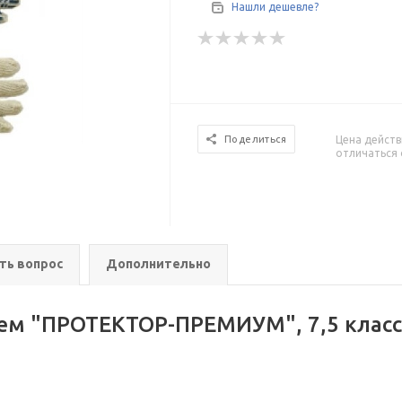
Нашли дешевле?
Цена действ
Поделиться
отличаться 
ть вопрос
Дополнительно
м "ПРОТЕКТОР-ПРЕМИУМ", 7,5 класс, р