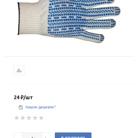
24
₽
/шт
Нашли дешевле?