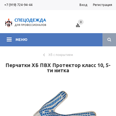
+7 (919) 724-94-44
Вход
Регистрация
0
МЕНЮ
Хб с покрытием
Перчатки ХБ ПВХ Протектор класс 10, 5-
ти нитка