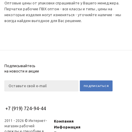
Оптовые цены от упаковки спрашивайте у Вашего менеджера.
Перчатки рабочие ПВХ оптом - все классы и типы , цены на
некоторые изделия могут изменяться - уточняйте наличие - мы
всегда найдем выгодное для Вас решение.
Подписывайтесь
на новости и акции
+7 (919) 724-94-44
2011 - 2026 © Интернет-
Компания
магазин рабочей
Информация
одежды и спецобуви в