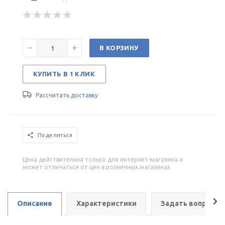
В КОРЗИНУ
КУПИТЬ В 1 КЛИК
Рассчитать доставку
Поделиться
Цена действительна только для интернет-магазина и
может отличаться от цен в розничных магазинах
Описание
Характеристики
Задать вопрос