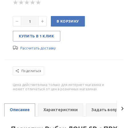
В КОРЗИНУ
КУПИТЬ В 1 КЛИК
Рассчитать доставку
Поделиться
Цена действительна только для интернет-магазина и
может отличаться от цен в розничных магазинах
Описание
Характеристики
Задать вопрос