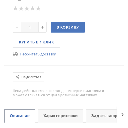
В КОРЗИНУ
КУПИТЬ В 1 КЛИК
Рассчитать доставку
Поделиться
Цена действительна только для интернет-магазина и
может отличаться от цен в розничных магазинах
Описание
Характеристики
Задать вопрос