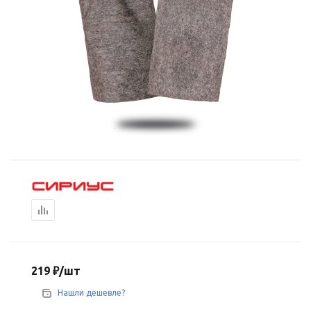
219
₽
/шт
Нашли дешевле?