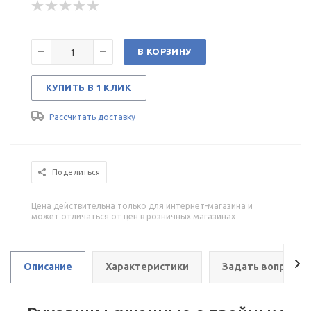
В КОРЗИНУ
КУПИТЬ В 1 КЛИК
Рассчитать доставку
Поделиться
Цена действительна только для интернет-магазина и
может отличаться от цен в розничных магазинах
Описание
Характеристики
Задать вопрос