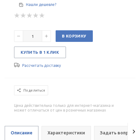
Нашли дешевле?
В КОРЗИНУ
КУПИТЬ В 1 КЛИК
Рассчитать доставку
Поделиться
Цена действительна только для интернет-магазина и
может отличаться от цен в розничных магазинах
Описание
Характеристики
Задать вопрос