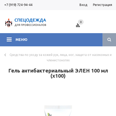
+7 (919) 724-94-44
Вход
Регистрация
0
МЕНЮ
Средства по уходу за кожей рук, лица, ног, защита от насекомых и
членистоногих
Гель антибактериальный ЭЛЕН 100 мл
(х100)