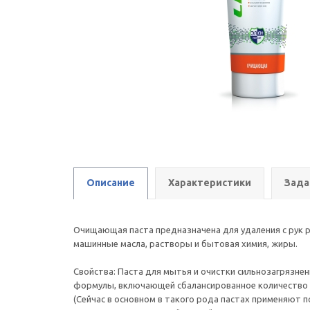
Описание
Характеристики
Зада
Очищающая паста предназначена для удаления с рук 
машинные масла, растворы и бытовая химия, жиры.
Свойства: Паста для мытья и очистки сильнозагрязнен
формулы, включающей сбалансированное количество п
(Сейчас в основном в такого рода пастах применяют 