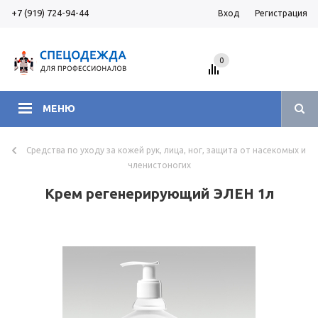
+7 (919) 724-94-44
Вход
Регистрация
0
МЕНЮ
Средства по уходу за кожей рук, лица, ног, защита от насекомых и
членистоногих
Крем регенерирующий ЭЛЕН 1л