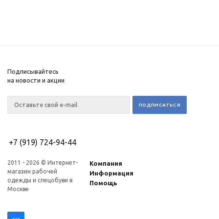
Подписывайтесь
на новости и акции
+7 (919) 724-94-44
2011 - 2026 © Интернет-
Компания
магазин рабочей
Информация
одежды и спецобуви в
Помощь
Москве