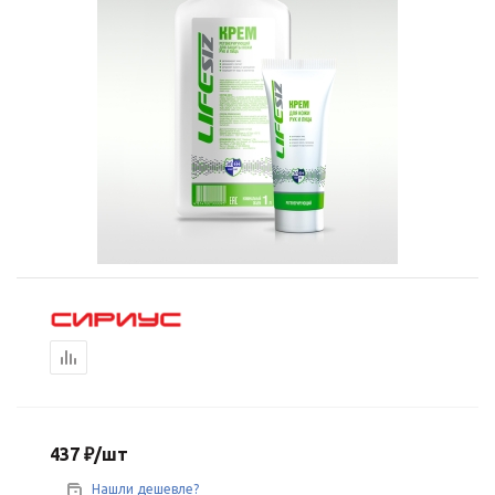
437
₽
/шт
Нашли дешевле?