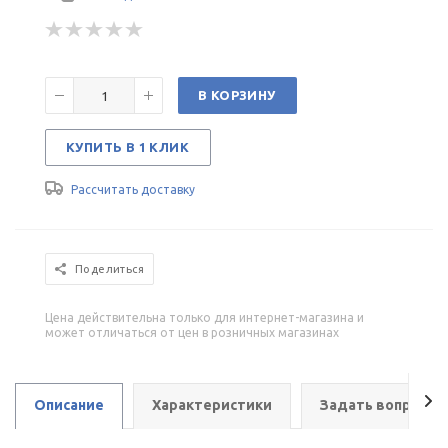
В КОРЗИНУ
КУПИТЬ В 1 КЛИК
Рассчитать доставку
Поделиться
Цена действительна только для интернет-магазина и
может отличаться от цен в розничных магазинах
Описание
Характеристики
Задать вопрос