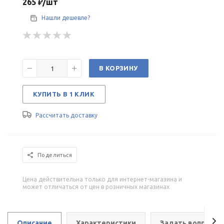
265
₽
/шт
Нашли дешевле?
В КОРЗИНУ
КУПИТЬ В 1 КЛИК
Рассчитать доставку
Поделиться
Цена действительна только для интернет-магазина и
может отличаться от цен в розничных магазинах
Описание
Характеристики
Задать вопрос