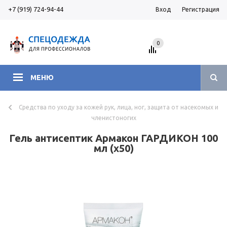
+7 (919) 724-94-44
Вход
Регистрация
0
МЕНЮ
Средства по уходу за кожей рук, лица, ног, защита от насекомых и
членистоногих
Гель антисептик Армакон ГАРДИКОН 100
мл (х50)