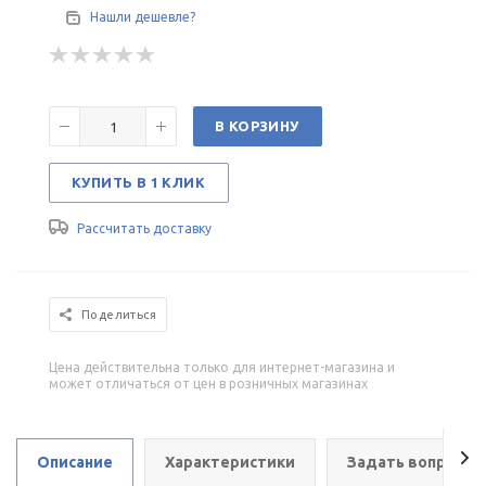
Нашли дешевле?
В КОРЗИНУ
КУПИТЬ В 1 КЛИК
Рассчитать доставку
Поделиться
Цена действительна только для интернет-магазина и
может отличаться от цен в розничных магазинах
Описание
Характеристики
Задать вопрос