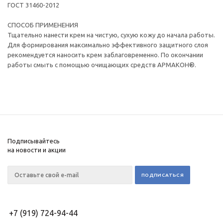
ГОСТ 31460-2012
СПОСОБ ПРИМЕНЕНИЯ
Тщательно нанести крем на чистую, сухую кожу до начала работы.
Для формирования максимально эффективного защитного слоя
рекомендуется наносить крем заблаговременно. По окончании
работы смыть с помощью очищающих средств АРМАКОН®.
Подписывайтесь
на новости и акции
+7 (919) 724-94-44