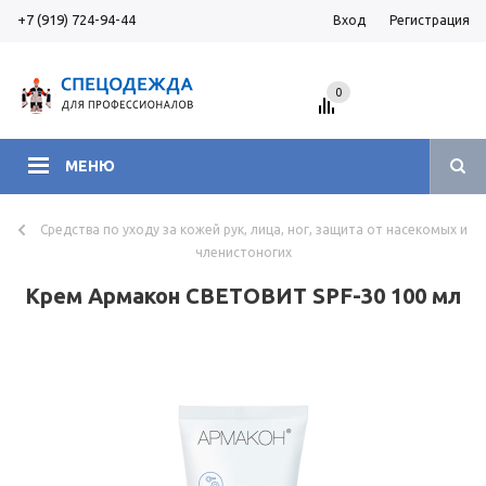
+7 (919) 724-94-44
Вход
Регистрация
0
МЕНЮ
Средства по уходу за кожей рук, лица, ног, защита от насекомых и
членистоногих
Крем Армакон СВЕТОВИТ SPF-30 100 мл