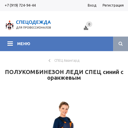
+7 (919) 724-94-44
Вход
Регистрация
0
МЕНЮ
СПЕЦ Авангард
ПОЛУКОМБИНЕЗОН ЛЕДИ СПЕЦ синий с
оранжевым