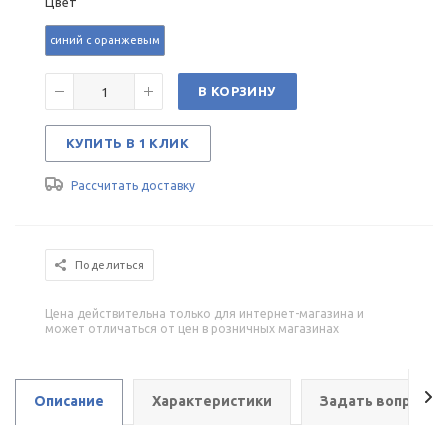
Цвет
синий с оранжевым
В КОРЗИНУ
КУПИТЬ В 1 КЛИК
Рассчитать доставку
Поделиться
Цена действительна только для интернет-магазина и
может отличаться от цен в розничных магазинах
Описание
Характеристики
Задать вопрос