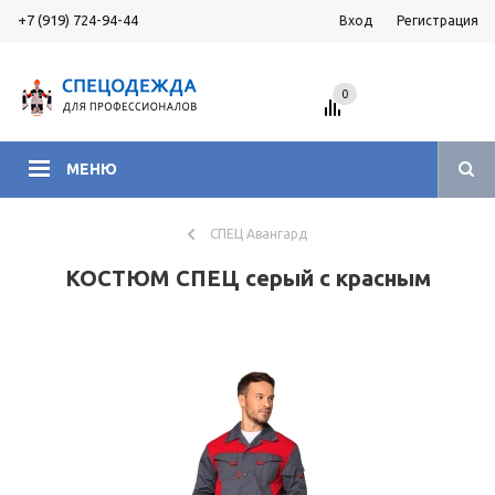
+7 (919) 724-94-44
Вход
Регистрация
0
МЕНЮ
СПЕЦ Авангард
КОСТЮМ СПЕЦ серый с красным