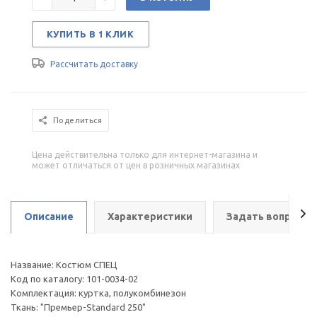
КУПИТЬ В 1 КЛИК
Рассчитать доставку
Поделиться
Цена действительна только для интернет-магазина и
может отличаться от цен в розничных магазинах
Описание
Характеристики
Задать вопрос
Название: Костюм СПЕЦ
Код по каталогу: 101-0034-02
Комплектация: куртка, полукомбинезон
Ткань: "Премьер-Standard 250"