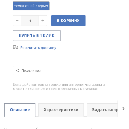
темно-синий с серым
В КОРЗИНУ
КУПИТЬ В 1 КЛИК
Рассчитать доставку
Поделиться
Цена действительна только для интернет-магазина и
может отличаться от цен в розничных магазинах
Описание
Характеристики
Задать вопрос