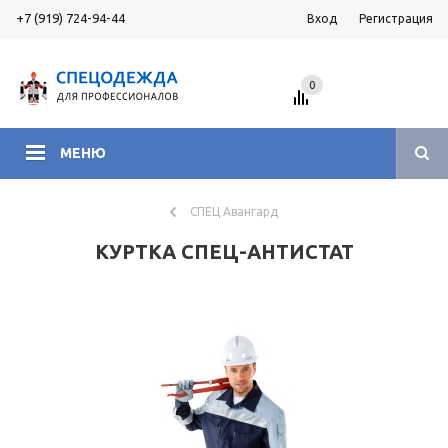
+7 (919) 724-94-44
Вход
Регистрация
0
МЕНЮ
СПЕЦ Авангард
КУРТКА СПЕЦ-АНТИСТАТ