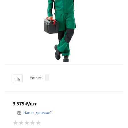
Артикул:
3 375
₽
/шт
Нашли дешевле?