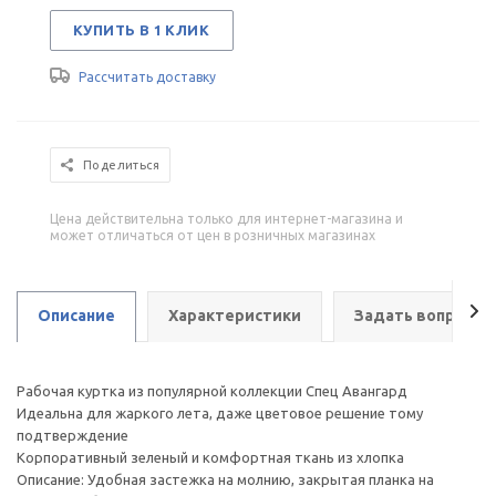
КУПИТЬ В 1 КЛИК
Рассчитать доставку
Поделиться
Цена действительна только для интернет-магазина и
может отличаться от цен в розничных магазинах
Описание
Характеристики
Задать вопрос
Рабочая куртка из популярной коллекции Спец Авангард
Идеальна для жаркого лета, даже цветовое решение тому
подтверждение
Корпоративный зеленый и комфортная ткань из хлопка
Описание: Удобная застежка на молнию, закрытая планка на