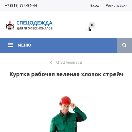
+7 (919) 724-94-44
Вход
Регистрация
0
МЕНЮ
СПЕЦ Авангард
Куртка рабочая зеленая хлопок стрейч