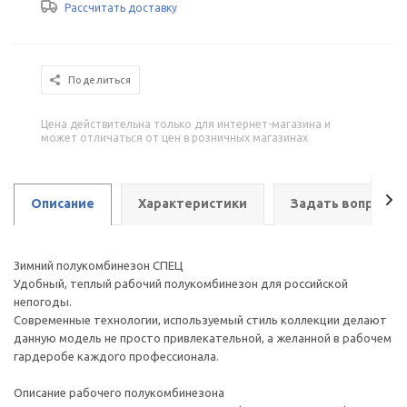
Рассчитать доставку
Поделиться
Цена действительна только для интернет-магазина и
может отличаться от цен в розничных магазинах
Описание
Характеристики
Задать вопрос
Зимний полукомбинезон СПЕЦ
Удобный, теплый рабочий полукомбинезон для российской
непогоды.
Современные технологии, используемый стиль коллекции делают
данную модель не просто привлекательной, а желанной в рабочем
гардеробе каждого профессионала.
Описание рабочего полукомбинезона