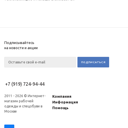
Подписывайтесь
на новости и акции
+7 (919) 724-94-44
2011 - 2026 © Интернет-
Компания
магазин рабочей
Информация
одежды и спецобуви в
Помощь
Москве