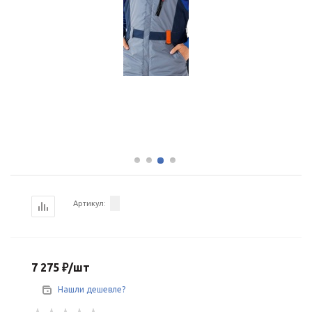
Артикул:
7 275
₽
/шт
Нашли дешевле?