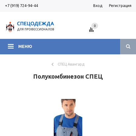
+7 (919) 724-94-44
Вход
Регистрация
0
МЕНЮ
СПЕЦ Авангард
Полукомбинезон СПЕЦ