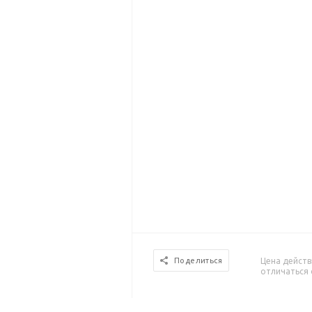
Цена действ
Поделиться
отличаться 