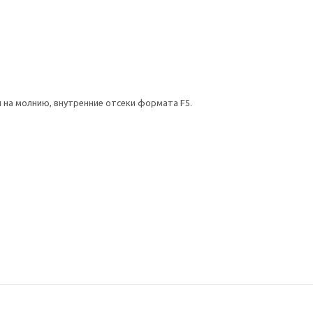
 на молнию, внутренние отсеки формата F5.