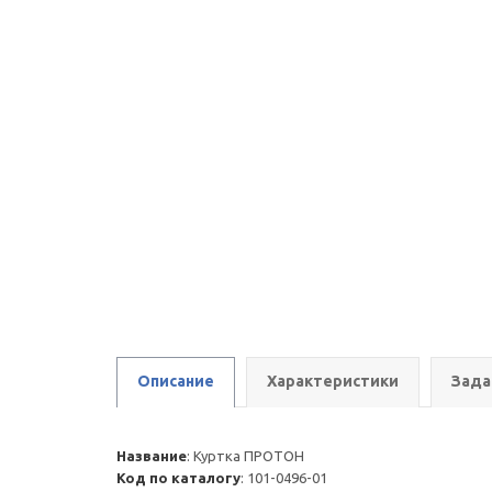
Описание
Характеристики
Зада
Название
:
Куртка ПРОТОН
Код по каталогу
:
101-0496-01