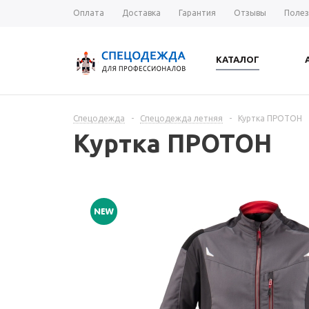
Оплата
Доставка
Гарантия
Отзывы
Полез
КАТАЛОГ
Спецодежда
-
Спецодежда летняя
-
Куртка ПРОТОН
Куртка ПРОТОН