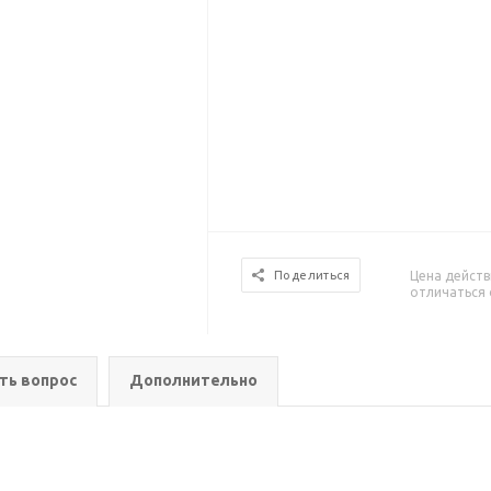
Цена действ
Поделиться
отличаться 
ть вопрос
Дополнительно