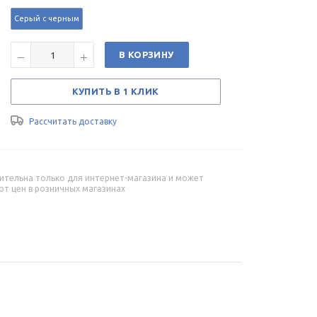
Серый с черным
В КОРЗИНУ
КУПИТЬ В 1 КЛИК
Рассчитать доставку
ительна только для интернет-магазина и может
от цен в розничных магазинах