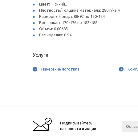
Цвет: Т.синий..
Плотность/Толщина материала: 280 г/кв.м.
Размерный ряд: с 88-92 по 120-124
Ростовка: с 170-176 по 182-188
Объем: 0.00685
Вес изделия: 0.54
Услуги
Нанесение логотипа
Комп
Подписывайтесь
на новости и акции