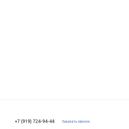
+7 (919) 724-94-44
Заказать звонок