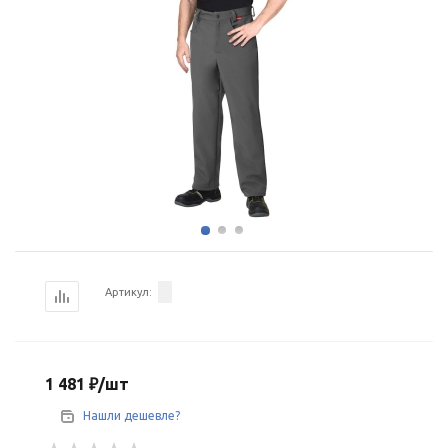
Артикул:
1 481
₽
/шт
Нашли дешевле?