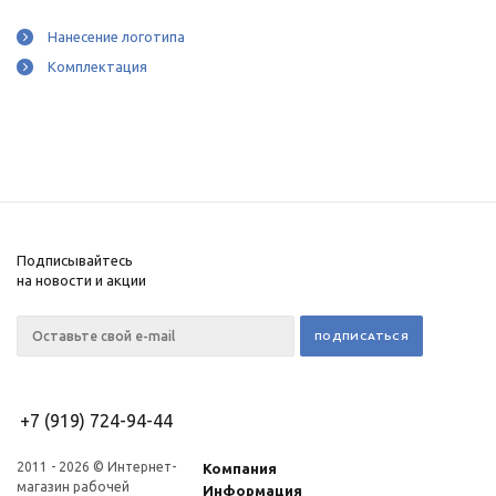
Нанесение логотипа
Комплектация
Подписывайтесь
на новости и акции
+7 (919) 724-94-44
2011 - 2026 © Интернет-
Компания
магазин рабочей
Информация