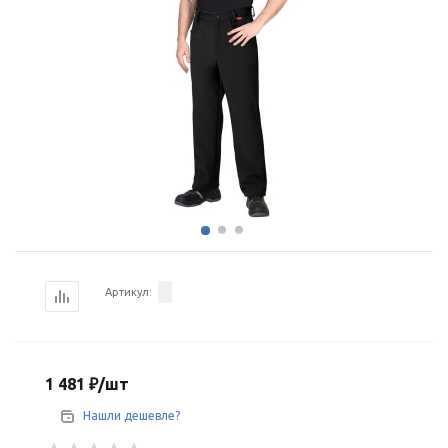
Артикул:
1 481
₽
/шт
Нашли дешевле?