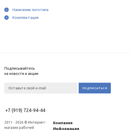
Нанесение логотипа
Комплектация
Подписывайтесь
на новости и акции
+7 (919) 724-94-44
2011 - 2026 © Интернет-
Компания
магазин рабочей
Информация