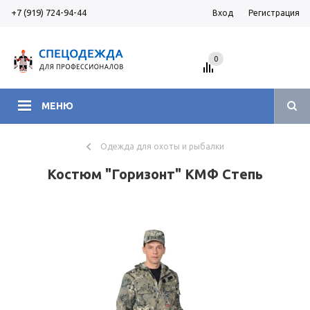
+7 (919) 724-94-44
Вход
Регистрация
0
МЕНЮ
Одежда для охоты и рыбалки
Костюм "Горизонт" КМФ Степь