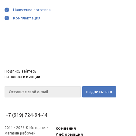
Нанесение логотипа
Комплектация
Подписывайтесь
на новости и акции
+7 (919) 724-94-44
2011 - 2026 © Интернет-
Компания
магазин рабочей
Информация