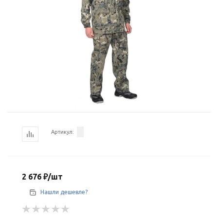
Артикул:
2 676
₽
/шт
Нашли дешевле?