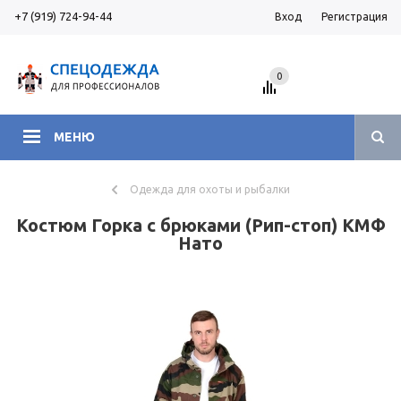
+7 (919) 724-94-44
Вход
Регистрация
0
МЕНЮ
Одежда для охоты и рыбалки
Костюм Горка с брюками (Рип-стоп) КМФ
Нато