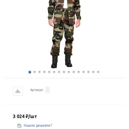
Артикул:
3 024
₽
/шт
Нашли дешевле?