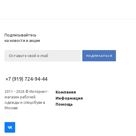
Подписывайтесь
на новости и акции
+7 (919) 724-94-44
2011 - 2026 © Интернет-
Компания
магазин рабочей
Информация
одежды и спецобуви в
Помощь
Москве