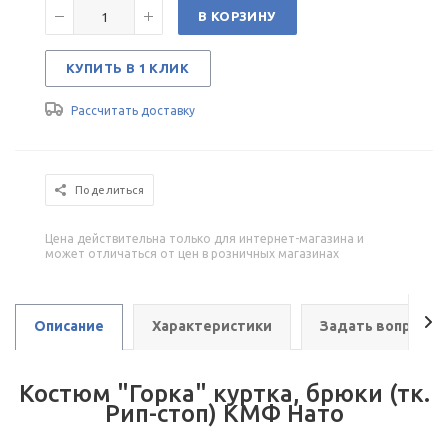
В КОРЗИНУ
КУПИТЬ В 1 КЛИК
Рассчитать доставку
Поделиться
Цена действительна только для интернет-магазина и
может отличаться от цен в розничных магазинах
Описание
Характеристики
Задать вопрос
Костюм "Горка" куртка, брюки (тк.
Рип-стоп) КМФ Нато