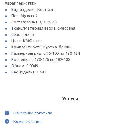
Характеристики
Вид изделия: Костюм
Пол: Мужской
Состав: 65% ПЭ, 35% ХБ
Ткань/Материал верха: смесовая
Сезон: лето
Цвет: КМФ нато
Комплектность: Куртка, брюки
Размерный ряд: с 96-100 по 120-124
Ростовка: с 170-176 по 182-188
Объем: 0.0049
Вес изделия: 1.642
Услуги
Нанесение логотипа
Комплектация