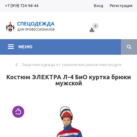
+7 (919) 724-94-44
Вход
Регистрация
0
МЕНЮ
Защитная одежда от термических рисков электродуги
Костюм ЭЛЕКТРА Л-4 БиО куртка брюки
мужской