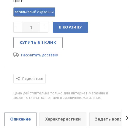
Цвет
васильковый с красным
В КОРЗИНУ
КУПИТЬ В 1 КЛИК
Рассчитать доставку
Поделиться
Цена действительна только для интернет-магазина и
может отличаться от цен в розничных магазинах
Описание
Характеристики
Задать вопрос