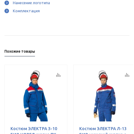
Нанесение логотипа
Комплектация
Похожие товары
Костюм ЭЛЕКТРА З-10
Костюм ЭЛЕКТРА Л-13