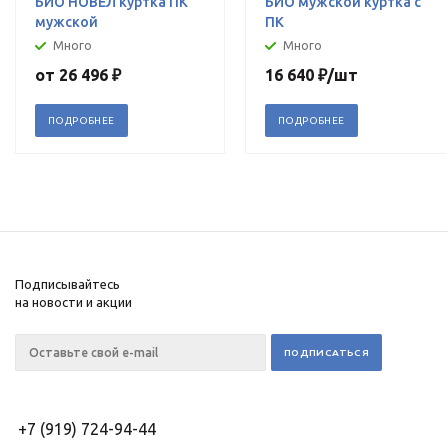
БИО НОВЕЛ куртка ПК
БИО мужской куртка с
мужской
ПК
Много
Много
от
26 496 ₽
16 640
₽
/шт
ПОДРОБНЕЕ
ПОДРОБНЕЕ
Подписывайтесь
на новости и акции
+7 (919) 724-94-44